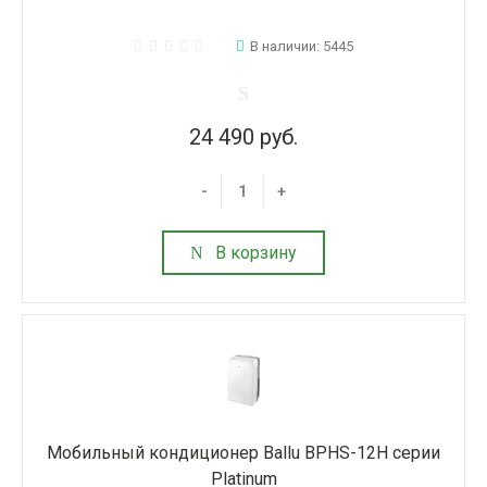
В наличии: 5445
24 490 руб.
-
+
В корзину
Мобильный кондиционер Ballu BPHS-12H серии
Platinum