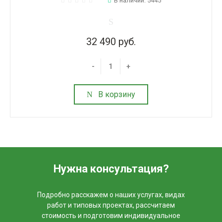
В наличии: 5445
32 490 руб.
-
+
В корзину
Нужна консультация?
Подробно расскажем о наших услугах, видах
работ и типовых проектах, рассчитаем
стоимость и подготовим индивидуальное