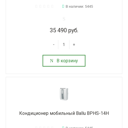
В наличии: 5445
35 490 руб.
-
+
В корзину
Кондиционер мобильный Ballu BPHS-14H