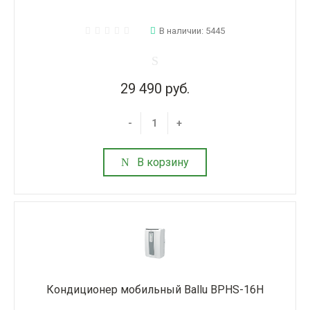
В наличии: 5445
29 490 руб.
-
+
В корзину
Кондиционер мобильный Ballu BPHS-16H