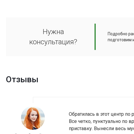
Нужна
Подробно рас
подготовим 
консультация?
Отзывы
Обратилась в этот центр по
Все четко, пунктуально по 
приставку. Вынесли весь му