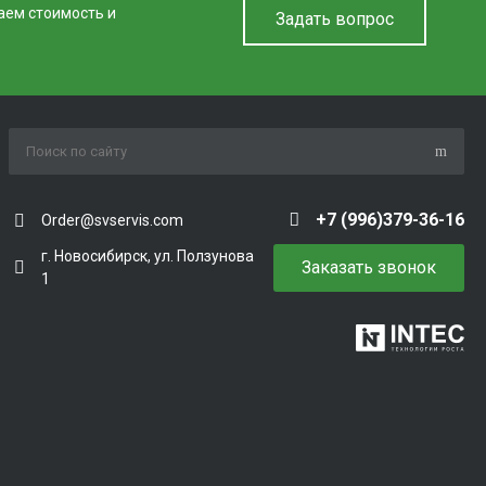
аем стоимость и
Задать вопрос
+7 (996)379-36-16
Order@svservis.com
г. Новосибирск, ул. Ползунова
Заказать звонок
1