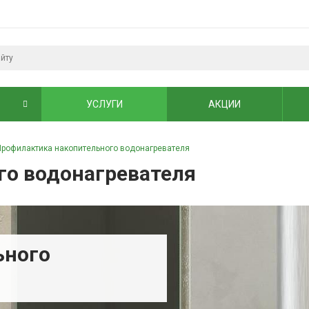
УСЛУГИ
АКЦИИ
Профилактика накопительного водонагревателя
го водонагревателя
ьного