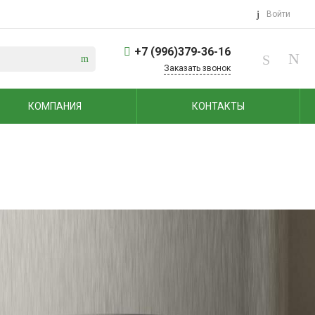
Войти
+7 (996)379-36-16
Заказать звонок
КОМПАНИЯ
КОНТАКТЫ