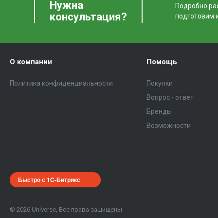
Нужна
Подробно рас
консультация?
подготовим 
О компании
Помощь
Политика конфиденциальности
Покупки
Вопрос - ответ
Бренды
Возможности
Быстро с 1С-Битрикс
© 2026 Universe, Все права защищены