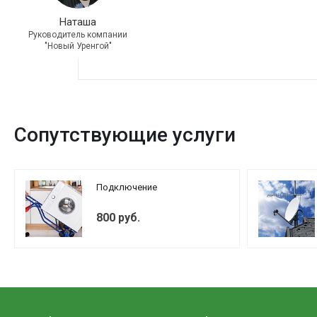
Наташа
Руководитель компании
"Новый Уренгой"
Сопутствующие услуги
Подключение
800 руб.