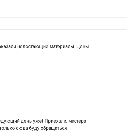
заказали недостающие материалы. Цены
ледующий день уже! Приехали, мастера
 только сюда буду обращаться.