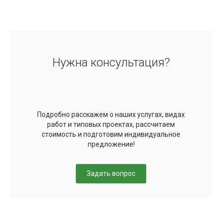
Нужна консультация?
Подробно расскажем о наших услугах, видах
работ и типовых проектах, рассчитаем
стоимость и подготовим индивидуальное
предложение!
Задать вопрос