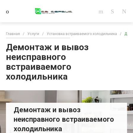
Главная
/
Услуги
/
Установка встраиваемого холодильника
/
Демо
Демонтаж и вывоз
неисправного
встраиваемого
холодильника
Демонтаж и вывоз
неисправного встраиваемого
холодильника