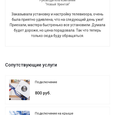
Руководитель компании
"Новый Уренгой"
Заказывала установку и настройку телевизора, очень
была приятно удивлена, что на следующий день уже!
Приехали, мастера быстренько все установили. Думала
будет дороже, но цена порадовала. Так что теперь
только сюда буду обращаться.
Сопутствующие услуги
Подключение
800 руб.
Подключение на крыше