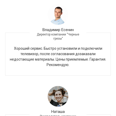
Владимир Есенин
Директор компании "Черные
грезы"
Хороший сервис. Быстро установили и подключили
телевизор, после согласования дозаказали
недостающие материалы. Цены приемлемые. Гарантия.
Рекомендую.
Наташа