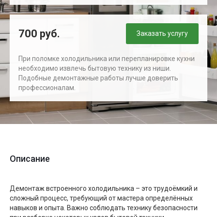
700 руб.
Заказать услугу
При поломке холодильника или перепланировке кухни
необходимо извлечь бытовую технику из ниши.
Подобные демонтажные работы лучше доверить
профессионалам.
Описание
Демонтаж встроенного холодильника – это трудоёмкий и
сложный процесс, требующий от мастера определённых
навыков и опыта. Важно соблюдать технику безопасности