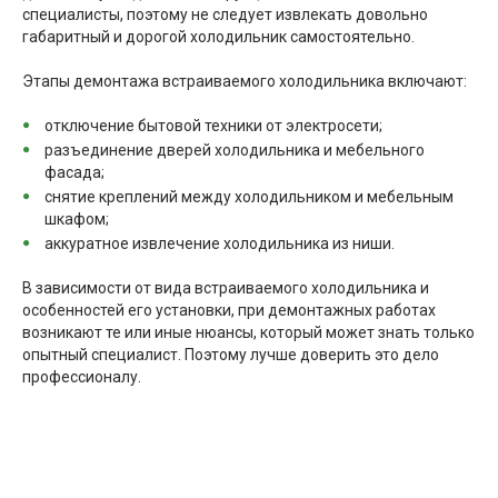
специалисты, поэтому не следует извлекать довольно
габаритный и дорогой холодильник самостоятельно.
Этапы демонтажа встраиваемого холодильника включают:
отключение бытовой техники от электросети;
разъединение дверей холодильника и мебельного
фасада;
снятие креплений между холодильником и мебельным
шкафом;
аккуратное извлечение холодильника из ниши.
В зависимости от вида встраиваемого холодильника и
особенностей его установки, при демонтажных работах
возникают те или иные нюансы, который может знать только
опытный специалист. Поэтому лучше доверить это дело
профессионалу.