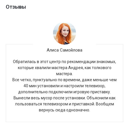
Отзывы
Алиса Самойлова
Обратилась в этот центр по рекомендации знакомых,
которые хвалили мастера Андрея, как толкового
мастера.
Все четко, пунктуально по времени, даже меньше чем
40 мин установили и настроили телевизор,
дополнительно подключили игровую приставку.
Вынесли весь мусор после установки. Объяснили как
пользоваться телевизором и приставкой. Вообщем
вернусь сюда однозначно.