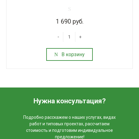
1 690 руб.
-
+
В корзину
Нужна консультация?
Подробно расскажем о наших услугах, видах
работ и типовых проектах, рассчитаем
стоимость и подготовим индивидуальное
предложение!