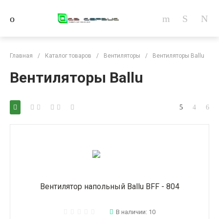
Главная
/
Каталог товаров
/
Вентиляторы
/
Вентиляторы Ballu
Вентиляторы Ballu
Вентилятор напольный Ballu BFF - 804
В наличии: 10