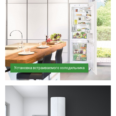
Установка встраиваемого холодильника
Установим и подключим встраиваемый холодильник в
день доставки, проверим по...