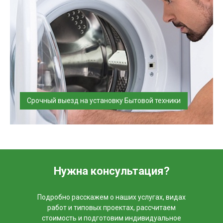
Срочный выезд на установку Бытовой техники
Установка (подключение) бытовой техники
производится основательно,...
Нужна консультация?
Подробно расскажем о наших услугах, видах
работ и типовых проектах, рассчитаем
стоимость и подготовим индивидуальное