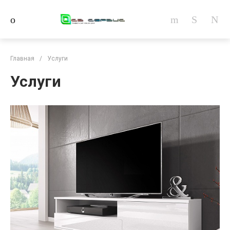
Главная
/
Услуги
Услуги