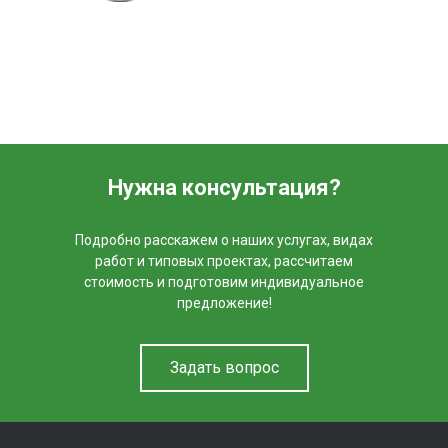
Нужна консультация?
Подробно расскажем о наших услугах, видах
работ и типовых проектах, рассчитаем
стоимость и подготовим индивидуальное
предложение!
Задать вопрос