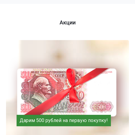
Акции
Дарим 500 рублей на первую покупку!
Оплачивай покупки картой Visa и получай скидки