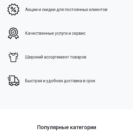
Акции и скидки для постоянных клиентов
Качественные услуги и сервис
Широкий ассортимент товаров
Быстрая и удобная доставка в срок
Популярные категории