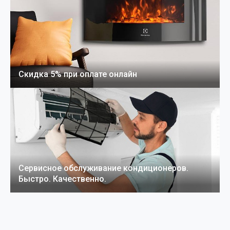
Скидка 5% при оплате онлайн
Сервисное обслуживание кондиционеров.
Быстро. Качественно.