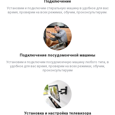
Подключение
Установим и подключим стиральную машину в удобное для вас
время, проверим на всех режимах, обучим, проконсультируем.
Подключение посудомоечной машины
Установим и подключим посудомоечную машину любого типа, в
удобное для вас время, проверим на всех режимах, обучим,
проконсультируем
Установка и настройка телевизора