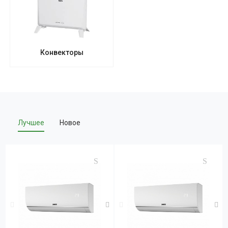
Конвекторы
Лучшее
Новое