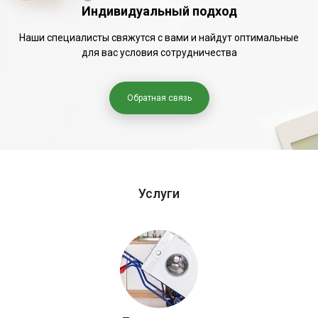
Индивидуальный подход
Наши специалисты свяжутся с вами и найдут оптимальные
для вас условия сотрудничества
Обратная связь
Услуги