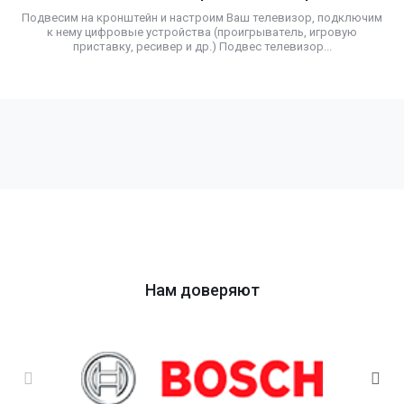
Подвесим на кронштейн и настроим Ваш телевизор, подключим
к нему цифровые устройства (проигрыватель, игровую
приставку, ресивер и др.) Подвес телевизор...
Нам доверяют