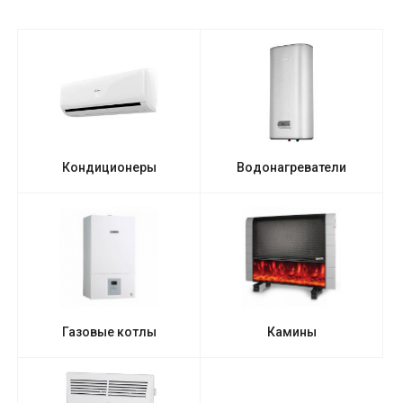
Кондиционеры
Водонагреватели
Газовые котлы
Камины