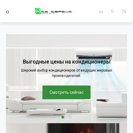
Выгодные цены на кондиционеры
Широкий выбор кондиционеров от ведущих мировых
производителей.
Смотреть сейчас