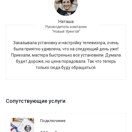
Наташа
Руководитель компании
"Новый Уренгой"
Заказывала установку и настройку телевизора, очень
была приятно удивлена, что на следующий день уже!
Приехали, мастера быстренько все установили. Думала
будет дороже, но цена порадовала. Так что теперь
только сюда буду обращаться.
Сопутствующие услуги
Подключение