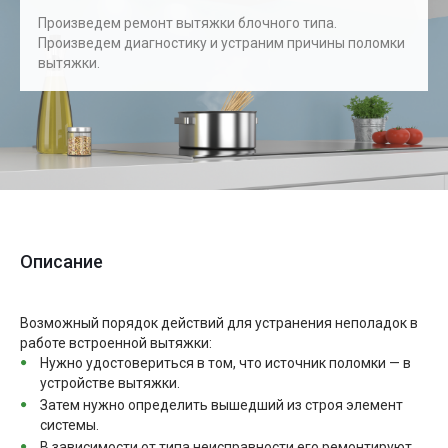
Произведем ремонт вытяжки блочного типа.
Произведем диагностику и устраним причины поломки
вытяжки.
Описание
Возможный порядок действий для устранения неполадок в
работе встроенной вытяжки:
Нужно удостовериться в том, что источник поломки — в
устройстве вытяжки.
Затем нужно определить вышедший из строя элемент
системы.
В зависимости от типа неисправности его ремонтируют