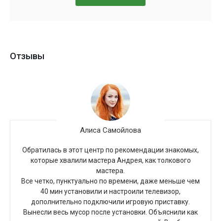
Отзывы
Алиса Самойлова
Обратилась в этот центр по рекомендации знакомых,
которые хвалили мастера Андрея, как толкового
мастера.
Все четко, пунктуально по времени, даже меньше чем
40 мин установили и настроили телевизор,
дополнительно подключили игровую приставку.
Вынесли весь мусор после установки. Объяснили как