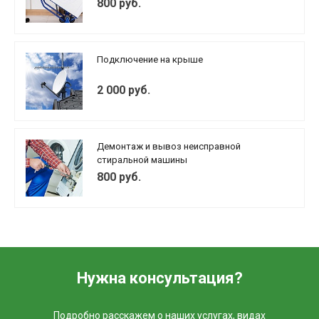
800 руб.
Подключение на крыше
2 000 руб.
Демонтаж и вывоз неисправной
стиральной машины
800 руб.
Нужна консультация?
Подробно расскажем о наших услугах, видах