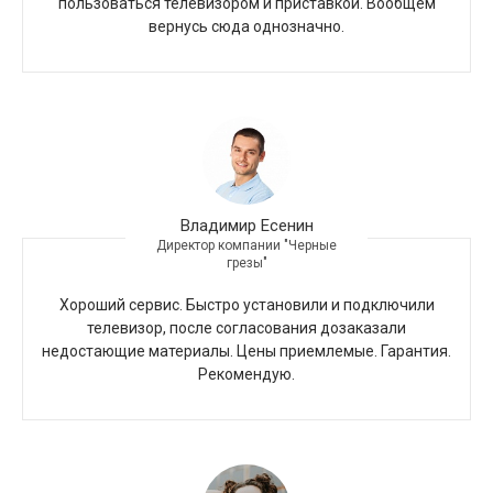
пользоваться телевизором и приставкой. Вообщем
вернусь сюда однозначно.
Владимир Есенин
Директор компании "Черные
грезы"
Хороший сервис. Быстро установили и подключили
телевизор, после согласования дозаказали
недостающие материалы. Цены приемлемые. Гарантия.
Рекомендую.