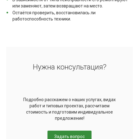
или заменяют, затем возвращают на место.
Остаётся проверить, восстановилась ли
работоспособность техники.
Нужна консультация?
Подробно расскажем о наших услугах, видах
работ и типовых проектах, рассчитаем
стоимость и подготовим индивидуальное
предложение!
Задать вопрос