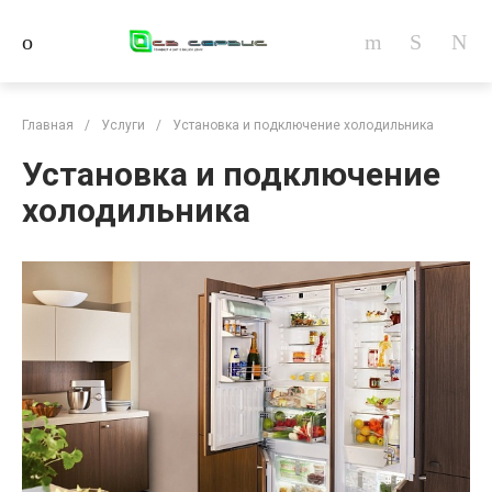
Главная
/
Услуги
/
Установка и подключение холодильника
Установка и подключение
холодильника