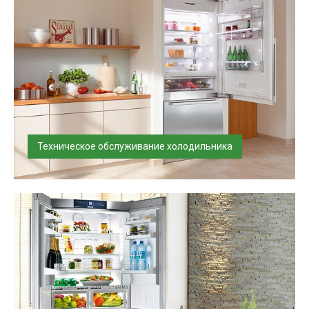
Техническое обслуживание холодильника
Произведем техническое обслуживание холодильного
оборудования в соответстви...