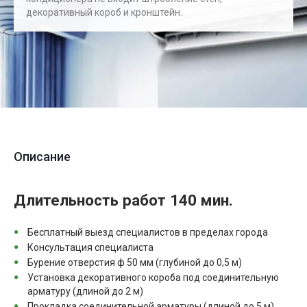
декоративный короб и кронштейн.
Описание
Длительность работ 140 мин.
Бесплатный выезд специалистов в пределах города
Консультация специалиста
Бурение отверстия ф 50 мм (глубиной до 0,5 м)
Установка декоративного короба под соединительную
арматуру (длиной до 2 м)
Прокладка соединительной арматуры (длиной до 5 м)