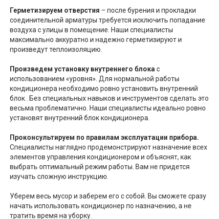
Герметизируем отверстия
– после бурения и прокладки
соединительной арматуры требуется исключить попадание
воздуха с улицы в помещение. Наши специалисты
максимально аккуратно и надежно герметизируют и
произведут теплоизоляцию.
Произведем установку внутреннего блока
с
использованием «уровня». Для нормальной работы
кондиционера необходимо ровно установить внутренний
блок . Без специальных навыков и инструментов сделать это
весьма проблематично. Наши специалисты идеально ровно
установят внутренний блок кондиционера.
Проконсультируем по правилам эксплуатации прибора.
Специалисты наглядно продемонстрируют назначение всех
элементов управления кондиционером и объяснят, как
выбрать оптимальный режим работы. Вам не придется
изучать сложную инструкцию.
Уберем весь мусор и заберем его с собой. Вы сможете сразу
начать использовать кондиционер по назначению, а не
тратить время на уборку.