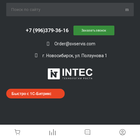
+7 (996)379-36-16
Заказать звонок
Order@svservis.com
г. Новосибирск, ул. Ползунова 1
Быстро с 1С-Битрикс
© 2026 Universe, Все права защищены