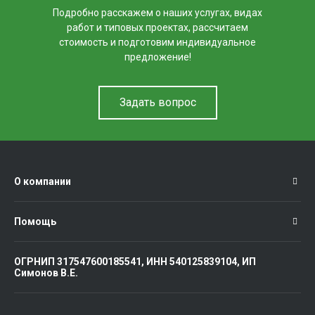
Подробно расскажем о наших услугах, видах
работ и типовых проектах, рассчитаем
стоимость и подготовим индивидуальное
предложение!
Задать вопрос
О компании
Помощь
ОГРНИП 317547600185541, ИНН 540125839104, ИП
Симонов В.Е.