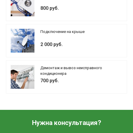
800 руб.
Подключение на крыше
2 000 руб.
Демонтаж и вывоз неисправного
кондиционера
700 руб.
Нужна консультация?