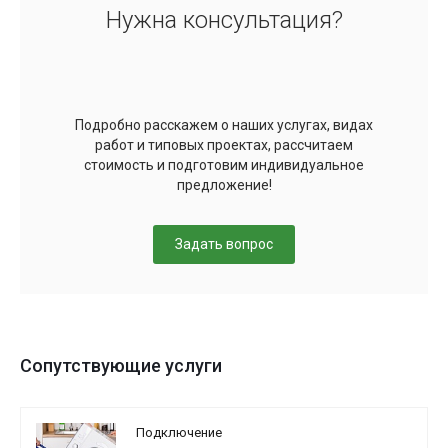
Нужна консультация?
Подробно расскажем о наших услугах, видах
работ и типовых проектах, рассчитаем
стоимость и подготовим индивидуальное
предложение!
Задать вопрос
Сопутствующие услуги
Подключение