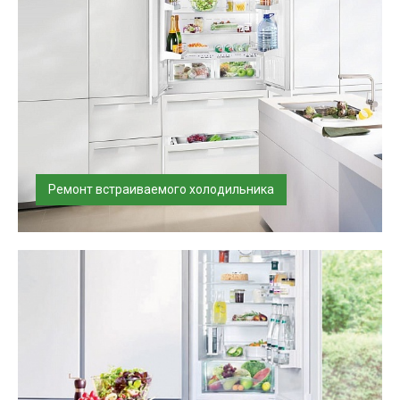
Ремонт встраиваемого холодильника
Ремонт и заправка любых холодильников на дому.
Оригинальные запчасти с уста...