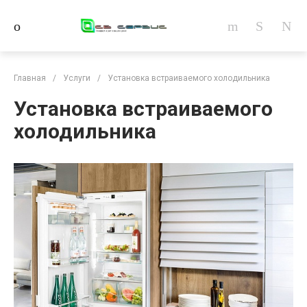
Главная
/
Услуги
/
Установка встраиваемого холодильника
Установка встраиваемого
холодильника